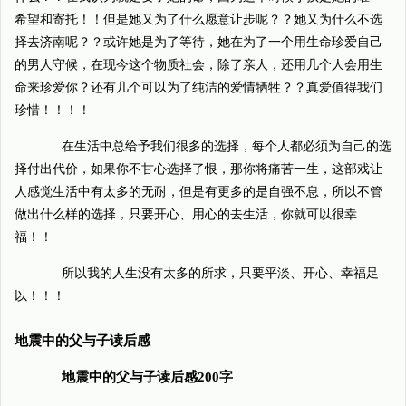
希望和寄托！！但是她又为了什么愿意让步呢？？她又为什么不选
择去济南呢？？或许她是为了等待，她在为了一个用生命珍爱自己
的男人守候，在现今这个物质社会，除了亲人，还用几个人会用生
命来珍爱你？还有几个可以为了纯洁的爱情牺牲？？真爱值得我们
珍惜！！！！
在生活中总给予我们很多的选择，每个人都必须为自己的选
择付出代价，如果你不甘心选择了恨，那你将痛苦一生，这部戏让
人感觉生活中有太多的无耐，但是有更多的是自强不息，所以不管
做出什么样的选择，只要开心、用心的去生活，你就可以很幸
福！！
所以我的人生没有太多的所求，只要平淡、开心、幸福足
以！！！
地震中的父与子读后感
地震中的父与子读后感200字