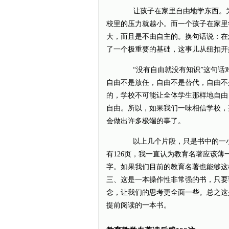
让孩子在家里自由地学东西。为什
校里的压力就越小。而一个孩子在家里
大，而且是不由自主的。换句话说：在
了一个极重要的基础，这事儿从纽扣开
“没有自由就没有知识”这句话对
自由不是放任，自由不是替代，自由不
的，学校不可能让全体学生那样地自由
自由。所以，如果我们一味相信学校，
会做出许多极端的事了。
以上几个片段，只是书中的一小
有126页，我一直认为教育名著应该薄
字。如果我们目前的教育名著也能够这
三、这是一本操作性非常强的书，只要
念，让我们的思考更全面一些。总之这
提前阅读的一本书。