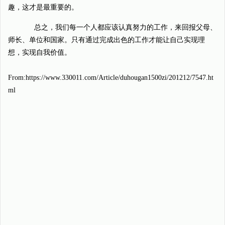
趣，这才是最重要的。
总之，我们每一个人都应该认真努力的工作，来回报父母、
师长、单位和国家。只有通过完成出色的工作才能让自己实现理
想，实现自我价值。
From:https://www.330011.com/Article/duhougan1500zi/201212/7547.ht
ml