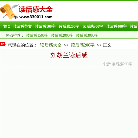
首页
读后感范文
读后感100字
读后感200字
读后感300字
读后感400字
读后
热点推荐：
读后感1500字
读后感2000字
读后感3000字
您现在的位置：
读后感大全
>>
读后感200字
>> 正文
刘胡兰读后感
来源: 读后感200字