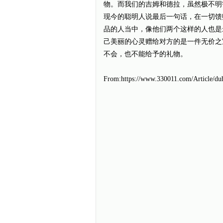
物。而我们的吉姆和德拉，虽然极不明
现今的聪明人说最后一句话，在一切馈
品的人当中，像他们两个这样的人也是
己美丽的心灵赠给对方的是一件无价之
不会，也不能给予的礼物。
From:https://www.330011.com/Article/d