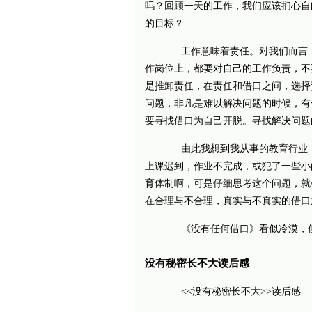
吗？回顾一天的工作，我们应该扪心自
的目标？
工作意味着责任。对我们而言，
作岗位上，都要对自己的工作负责，不
是推卸责任，在责任和借口之间，选择
问题，非凡是难以解决问题的时候，有
要寻找借口为自己开脱。寻找解决问题
由此我想到我从事的教育行业，
上课迟到，作业不完成，或犯了一些小
育体制啊，可是仔细思考这个问题，就
在合理与不合理，真实与不真实的借口
《没有任何借口》看似冷漠，但
没有秘密长不大读后感
<<没有秘密长不大>>读后感