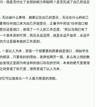
问：我是否付出了全部的精力和聪明？是否完成了自己所设定
无论做什么事情，都要记住自己的责任，无论在什么样的工
要用任何借口来为自己开脱责任，正像书中所说“任何借口都
责任还是借口，体现了一个人的工作态度。”所以当我们有了
一个基本原则可用，而且永远适用，就是永远不放弃，永远不
的方法是最有效的工作原则。
一直以人为本，里面一个很重要的因素就是借口，例如学生
的错误，只要有好的理由，老师也网开一面。多么有人情的教
会发现正是因为有这样的借口存在的空间，本来的硬尺度逐渐
之间变成了软尺度，渐而变成了以人为本。
它可以激发出一个人最大限度的潜能。