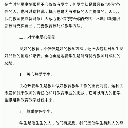
信当时的军事情报局不会仅仅有罗文，但罗文却是最具备“送信”条
件的人。也可以这样说：机会总是为有准备的人而提供的。因此，
我们教师要具备能够让人放心把“信”交给你的资格，不断用新知识
新技能充实自己，完善教育技巧和教学方法。
二、对学生爱心拳拳
良好的教育，不仅仅是好的教学方法，还应该包括对学生良
好品质的塑造和培养。全心全意地爱学生是所有优秀教师对成功的
总结。
1、 关心热爱学生。
关心热爱学生是教师做好教育教学工作的重要前提。这种关
系爱护源于教师的责任心和对教育事业的忠诚，它可以有力的把学
生吸引到教育教学过程中来。
2、 尊重信任学生。
学生是活生生的人，他们有思想。我们应使学生得到人的尊