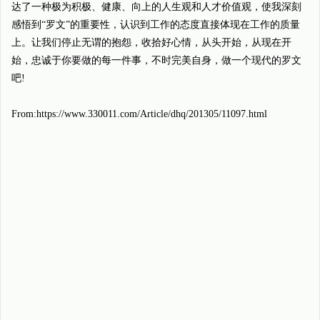
达了一种极为积极、健康、向上的人生观和人才价值观，使我深刻
感悟到“罗文”的重要性，认识到工作的态度直接体现在工作的质量
上。让我们停止无谓的抱怨，收拾好心情，从头开始，从现在开
始，忠诚于你要做的每一件事，不时完美自身，做一个现代的罗文
吧!
From:https://www.330011.com/Article/dhq/201305/11097.html