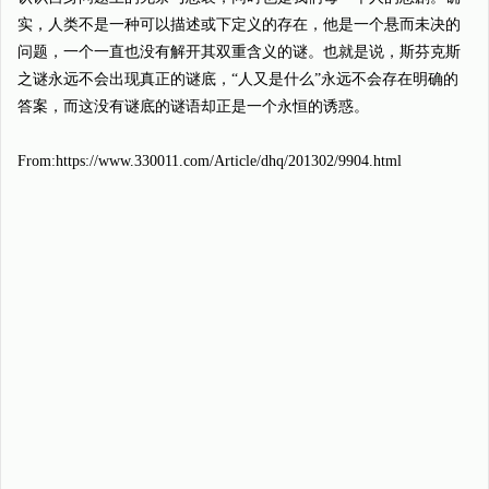
实，人类不是一种可以描述或下定义的存在，他是一个悬而未决的
问题，一个一直也没有解开其双重含义的谜。也就是说，斯芬克斯
之谜永远不会出现真正的谜底，“人又是什么”永远不会存在明确的
答案，而这没有谜底的谜语却正是一个永恒的诱惑。
From:https://www.330011.com/Article/dhq/201302/9904.html